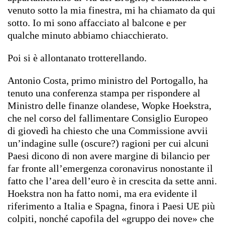
venuto sotto la mia finestra, mi ha chiamato da qui
sotto. Io mi sono affacciato al balcone e per
qualche minuto abbiamo chiacchierato.
Poi si è allontanato trotterellando.
Antonio Costa, primo ministro del Portogallo, ha
tenuto una conferenza stampa per rispondere al
Ministro delle finanze olandese, Wopke Hoekstra,
che nel corso del fallimentare Consiglio Europeo
di giovedì ha chiesto che una Commissione avvii
un’indagine sulle (oscure?) ragioni per cui alcuni
Paesi dicono di non avere margine di bilancio per
far fronte all’emergenza coronavirus nonostante il
fatto che l’area dell’euro è in crescita da sette anni.
Hoekstra non ha fatto nomi, ma era evidente il
riferimento a Italia e Spagna, finora i Paesi UE più
colpiti, nonché capofila del «gruppo dei nove» che