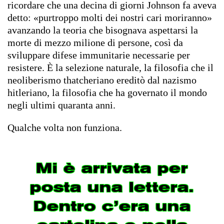
ricordare che una decina di giorni Johnson fa aveva
detto: «purtroppo molti dei nostri cari moriranno»
avanzando la teoria che bisognava aspettarsi la
morte di mezzo milione di persone, così da
sviluppare difese immunitarie necessarie per
resistere. È la selezione naturale, la filosofia che il
neoliberismo thatcheriano ereditò dal nazismo
hitleriano, la filosofia che ha governato il mondo
negli ultimi quaranta anni.
Qualche volta non funziona.
Mi è arrivata per
posta una lettera.
Dentro c’era una