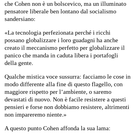
che Cohen non è un bolscevico, ma un illuminato
pensatore liberale ben lontano dal socialismo
sandersiano:
«La tecnologia perfezionata perché i ricchi
possano globalizzare i loro guadagni ha anche
creato il meccanismo perfetto per globalizzare il
panico che manda in caduta libera i portafogli
della gente.
Qualche mistica voce sussurra: facciamo le cose in
modo differente alla fine di questo flagello, con
maggiore rispetto per l’ambiente, o saremo
devastati di nuovo. Non è facile resistere a questi
pensieri e forse non dobbiamo resistere, altrimenti
non impareremo niente.»
A questo punto Cohen affonda la sua lama: