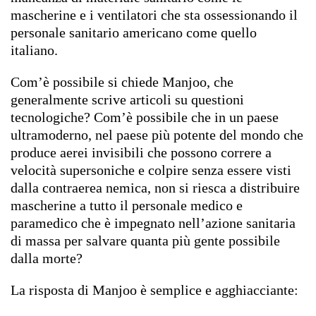
mascherine e i ventilatori che sta ossessionando il
personale sanitario americano come quello
italiano.
Com’è possibile si chiede Manjoo, che
generalmente scrive articoli su questioni
tecnologiche? Com’è possibile che in un paese
ultramoderno, nel paese più potente del mondo che
produce aerei invisibili che possono correre a
velocità supersoniche e colpire senza essere visti
dalla contraerea nemica, non si riesca a distribuire
mascherine a tutto il personale medico e
paramedico che è impegnato nell’azione sanitaria
di massa per salvare quanta più gente possibile
dalla morte?
La risposta di Manjoo è semplice e agghiacciante: