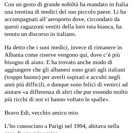
Con un gesto di grande nobiltà ha mandato in Italia
una trentina di medici del suo piccolo paese. Li ha
accompagnati all’aeroporto dove, circondato da
questi ragazzoni vestiti della loro tuta bianca, ha
tenuto un discorso in italiano.
Ha detto che i suoi medici, invece di rimanere in
Albania come riserve vengono qui, dove c’è più
bisogno di aiuto. E ha trovato anche modo di
aggiungere che gli albanesi sono grati agli italiani
(troppo buono) per averli ospitati e accolti negli
anni più difficili, e dunque sono felici di venirci ad
aiutare «a differenza di altri che pur essendo molto
più ricchi di noi vi hanno voltato le spalle».
Bravo Edi, vecchio amico mio.
L’ho conosciuto a Parigi nel 1994, abitava nella