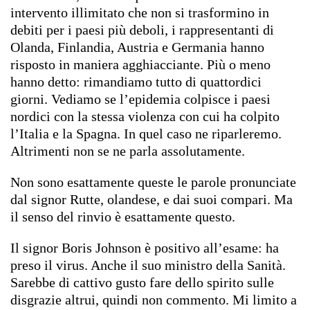
intervento illimitato che non si trasformino in
debiti per i paesi più deboli, i rappresentanti di
Olanda, Finlandia, Austria e Germania hanno
risposto in maniera agghiacciante. Più o meno
hanno detto: rimandiamo tutto di quattordici
giorni. Vediamo se l’epidemia colpisce i paesi
nordici con la stessa violenza con cui ha colpito
l’Italia e la Spagna. In quel caso ne riparleremo.
Altrimenti non se ne parla assolutamente.
Non sono esattamente queste le parole pronunciate
dal signor Rutte, olandese, e dai suoi compari. Ma
il senso del rinvio è esattamente questo.
Il signor Boris Johnson è positivo all’esame: ha
preso il virus. Anche il suo ministro della Sanità.
Sarebbe di cattivo gusto fare dello spirito sulle
disgrazie altrui, quindi non commento. Mi limito a