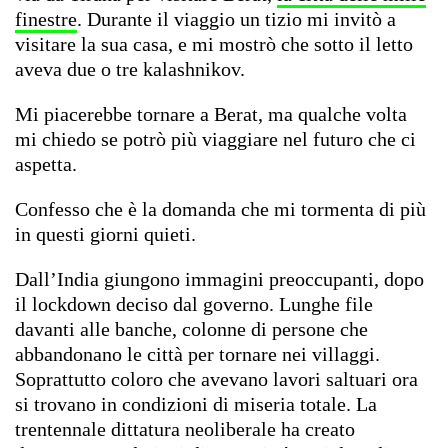
finestre
. Durante il viaggio un tizio mi invitò a
visitare la sua casa, e mi mostrò che sotto il letto
aveva due o tre kalashnikov.
Mi piacerebbe tornare a Berat, ma qualche volta
mi chiedo se potrò più viaggiare nel futuro che ci
aspetta.
Confesso che è la domanda che mi tormenta di più
in questi giorni quieti.
Dall’India giungono immagini preoccupanti, dopo
il lockdown deciso dal governo. Lunghe file
davanti alle banche, colonne di persone che
abbandonano le città per tornare nei villaggi.
Soprattutto coloro che avevano lavori saltuari ora
si trovano in condizioni di miseria totale. La
trentennale dittatura neoliberale ha creato