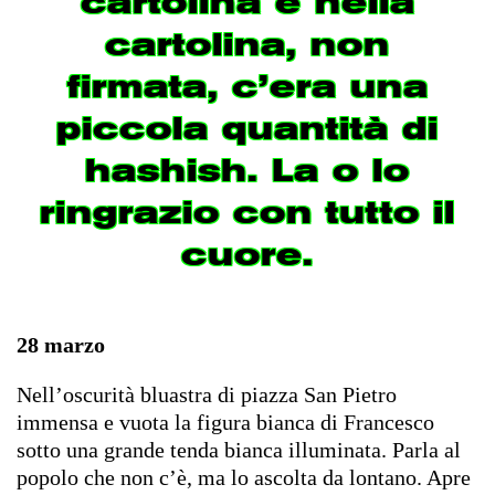
cartolina e nella
cartolina, non
firmata, c’era una
piccola quantità di
hashish. La o lo
ringrazio con tutto il
cuore.
28 marzo
Nell’oscurità bluastra di piazza San Pietro
immensa e vuota la figura bianca di Francesco
sotto una grande tenda bianca illuminata. Parla al
popolo che non c’è, ma lo ascolta da lontano. Apre