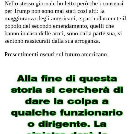
Nello stesso giornale ho letto però che i consensi
per Trump non sono mai stati così alti: la
maggioranza degli americani, e particolarmente il
popolo del secondo emendamento, quelli che
hanno in casa delle armi, sono dalla parte sua, si
sentono rassicurati dalla sua arroganza.
Presentimenti oscuri sul futuro americano.
Alla fine di questa
storia si cercherà di
dare la colpa a
qualche funzionario
o dirigente. La