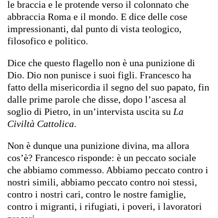
le braccia e le protende verso il colonnato che
abbraccia Roma e il mondo. E dice delle cose
impressionanti, dal punto di vista teologico,
filosofico e politico.
Dice che questo flagello non è una punizione di
Dio. Dio non punisce i suoi figli. Francesco ha
fatto della misericordia il segno del suo papato, fin
dalle prime parole che disse, dopo l’ascesa al
soglio di Pietro, in un’intervista uscita su
La
Civiltà Cattolica
.
Non è dunque una punizione divina, ma allora
cos’è? Francesco risponde: è un peccato sociale
che abbiamo commesso. Abbiamo peccato contro i
nostri simili, abbiamo peccato contro noi stessi,
contro i nostri cari, contro le nostre famiglie,
contro i migranti, i rifugiati, i poveri, i lavoratori