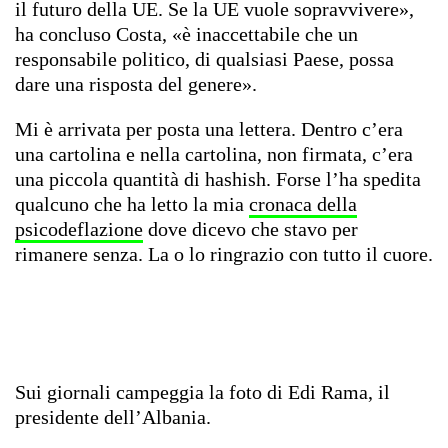
il futuro della UE. Se la UE vuole sopravvivere»,
ha concluso Costa, «è inaccettabile che un
responsabile politico, di qualsiasi Paese, possa
dare una risposta del genere».
Mi è arrivata per posta una lettera. Dentro c’era
una cartolina e nella cartolina, non firmata, c’era
una piccola quantità di hashish. Forse l’ha spedita
qualcuno che ha letto la mia
cronaca della
psicodeflazione
dove dicevo che stavo per
rimanere senza. La o lo ringrazio con tutto il cuore.
Sui giornali campeggia la foto di Edi Rama, il
presidente dell’Albania.