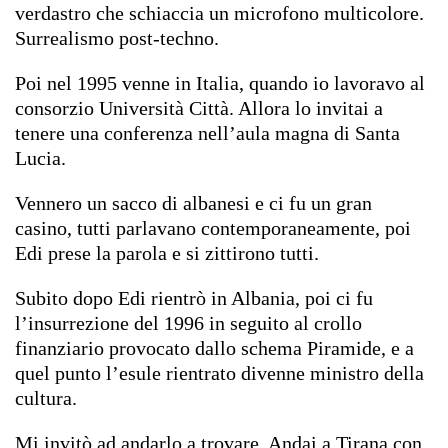
verdastro che schiaccia un microfono multicolore.
Surrealismo post-techno.
Poi nel 1995 venne in Italia, quando io lavoravo al
consorzio Università Città. Allora lo invitai a
tenere una conferenza nell’aula magna di Santa
Lucia.
Vennero un sacco di albanesi e ci fu un gran
casino, tutti parlavano contemporaneamente, poi
Edi prese la parola e si zittirono tutti.
Subito dopo Edi rientrò in Albania, poi ci fu
l’insurrezione del 1996 in seguito al crollo
finanziario provocato dallo schema Piramide, e a
quel punto l’esule rientrato divenne ministro della
cultura.
Mi invitò ad andarlo a trovare. Andai a Tirana con