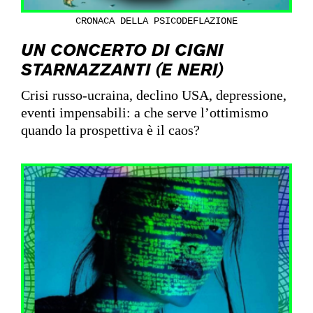
CRONACA DELLA PSICODEFLAZIONE
UN CONCERTO DI CIGNI
STARNAZZANTI (E NERI)
Crisi russo-ucraina, declino USA, depressione,
eventi impensabili: a che serve l’ottimismo
quando la prospettiva è il caos?