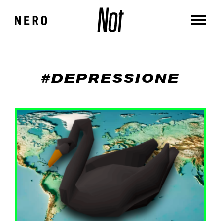
#DEPRESSIONE