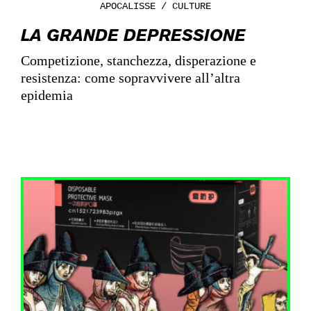
APOCALISSE / CULTURE
LA GRANDE DEPRESSIONE
Competizione, stanchezza, disperazione e
resistenza: come sopravvivere all’altra
epidemia