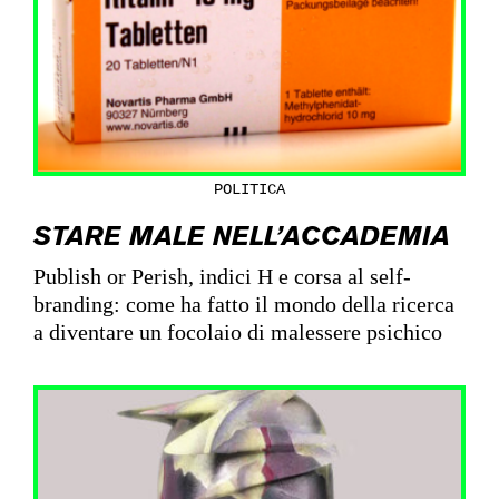
POLITICA
STARE MALE NELL’ACCADEMIA
Publish or Perish, indici H e corsa al self-
branding: come ha fatto il mondo della ricerca
a diventare un focolaio di malessere psichico