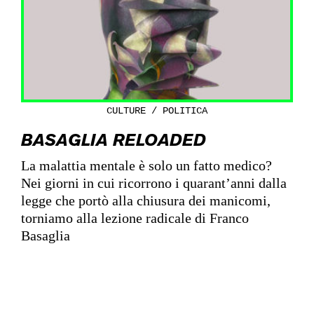
CULTURE / POLITICA
BASAGLIA RELOADED
La malattia mentale è solo un fatto medico?
Nei giorni in cui ricorrono i quarant’anni dalla
legge che portò alla chiusura dei manicomi,
torniamo alla lezione radicale di Franco
Basaglia