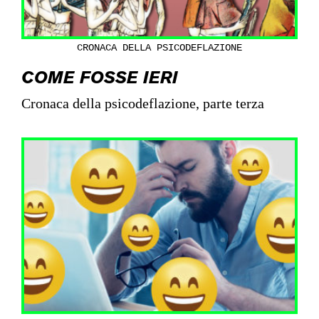
CRONACA DELLA PSICODEFLAZIONE
COME FOSSE IERI
Cronaca della psicodeflazione, parte terza