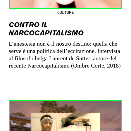
CULTURE
CONTRO IL
NARCOCAPITALISMO
L’anestesia non è il nostro destino: quella che
serve è una politica dell’eccitazione. Intervista
al filosofo belga Laurent de Sutter, autore del
recente Narcocapitalismo (Ombre Corte, 2018)