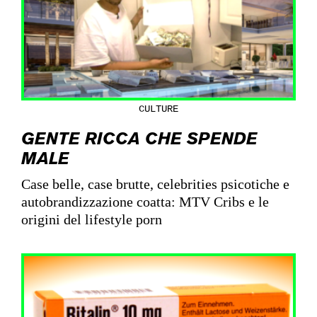
CULTURE
GENTE RICCA CHE SPENDE
MALE
Case belle, case brutte, celebrities psicotiche e
autobrandizzazione coatta: MTV Cribs e le
origini del lifestyle porn