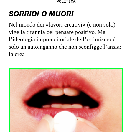
POLITICA
SORRIDI O MUORI
Nel mondo dei «lavori creativi» (e non solo)
vige la tirannia del pensare positivo. Ma
l’ideologia imprenditoriale dell’ottimismo è
solo un autoinganno che non sconfigge l’ansia:
la crea