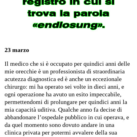
registro in cui si
trova la parola
«endlosung»
.
23 marzo
Il medico che si è occupato per quindici anni delle
mie orecchie è un professionista di straordinaria
acutezza diagnostica ed è anche un eccezionale
chirurgo: mi ha operato sei volte in dieci anni, e
ogni operazione ha avuto un esito impeccabile,
permettendomi di prolungare per quindici anni la
mia capacità uditiva. Qualche anno fa decise di
abbandonare l’ospedale pubblico in cui operava, e
da quel momento sono dovuto andare in una
clinica privata per potermi avvalere della sua