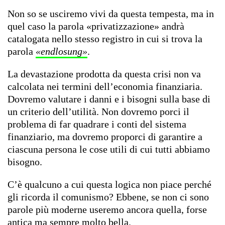
Non so se usciremo vivi da questa tempesta, ma in
quel caso la parola «privatizzazione» andrà
catalogata nello stesso registro in cui si trova la
parola
«endlosung»
.
La devastazione prodotta da questa crisi non va
calcolata nei termini dell’economia finanziaria.
Dovremo valutare i danni e i bisogni sulla base di
un criterio dell’utilità. Non dovremo porci il
problema di far quadrare i conti del sistema
finanziario, ma dovremo proporci di garantire a
ciascuna persona le cose utili di cui tutti abbiamo
bisogno.
C’è qualcuno a cui questa logica non piace perché
gli ricorda il comunismo? Ebbene, se non ci sono
parole più moderne useremo ancora quella, forse
antica ma sempre molto bella.