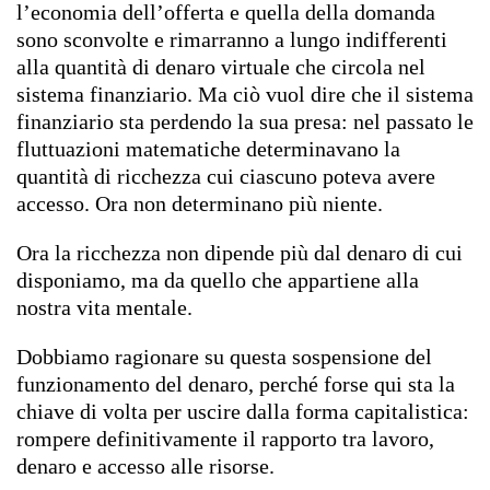
l’economia dell’offerta e quella della domanda
sono sconvolte e rimarranno a lungo indifferenti
alla quantità di denaro virtuale che circola nel
sistema finanziario. Ma ciò vuol dire che il sistema
finanziario sta perdendo la sua presa: nel passato le
fluttuazioni matematiche determinavano la
quantità di ricchezza cui ciascuno poteva avere
accesso. Ora non determinano più niente.
Ora la ricchezza non dipende più dal denaro di cui
disponiamo, ma da quello che appartiene alla
nostra vita mentale.
Dobbiamo ragionare su questa sospensione del
funzionamento del denaro, perché forse qui sta la
chiave di volta per uscire dalla forma capitalistica:
rompere definitivamente il rapporto tra lavoro,
denaro e accesso alle risorse.