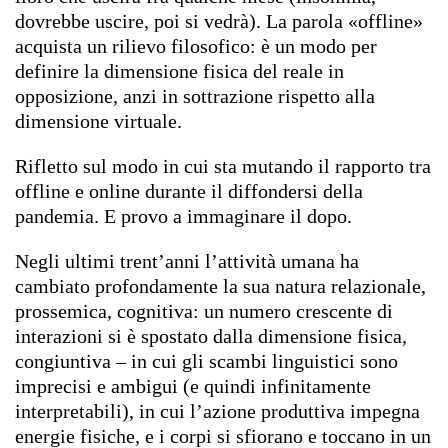
dovrebbe uscire, poi si vedrà). La parola «offline»
acquista un rilievo filosofico: è un modo per
definire la dimensione fisica del reale in
opposizione, anzi in sottrazione rispetto alla
dimensione virtuale.
Rifletto sul modo in cui sta mutando il rapporto tra
offline e online durante il diffondersi della
pandemia. E provo a immaginare il dopo.
Negli ultimi trent’anni l’attività umana ha
cambiato profondamente la sua natura relazionale,
prossemica, cognitiva: un numero crescente di
interazioni si è spostato dalla dimensione fisica,
congiuntiva – in cui gli scambi linguistici sono
imprecisi e ambigui (e quindi infinitamente
interpretabili), in cui l’azione produttiva impegna
energie fisiche, e i corpi si sfiorano e toccano in un