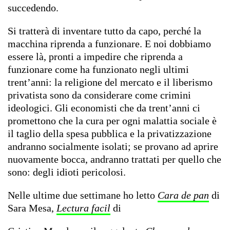
succedendo.
Si tratterà di inventare tutto da capo, perché la
macchina riprenda a funzionare. E noi dobbiamo
essere là, pronti a impedire che riprenda a
funzionare come ha funzionato negli ultimi
trent’anni: la religione del mercato e il liberismo
privatista sono da considerare come crimini
ideologici. Gli economisti che da trent’anni ci
promettono che la cura per ogni malattia sociale è
il taglio della spesa pubblica e la privatizzazione
andranno socialmente isolati; se provano ad aprire
nuovamente bocca, andranno trattati per quello che
sono: degli idioti pericolosi.
Nelle ultime due settimane ho letto
Cara de pan
di
Sara Mesa,
Lectura facil
di