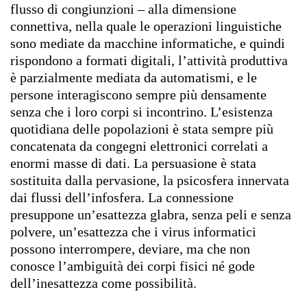
flusso di congiunzioni – alla dimensione
connettiva, nella quale le operazioni linguistiche
sono mediate da macchine informatiche, e quindi
rispondono a formati digitali, l’attività produttiva
è parzialmente mediata da automatismi, e le
persone interagiscono sempre più densamente
senza che i loro corpi si incontrino. L’esistenza
quotidiana delle popolazioni è stata sempre più
concatenata da congegni elettronici correlati a
enormi masse di dati. La persuasione è stata
sostituita dalla pervasione, la psicosfera innervata
dai flussi dell’infosfera. La connessione
presuppone un’esattezza glabra, senza peli e senza
polvere, un’esattezza che i virus informatici
possono interrompere, deviare, ma che non
conosce l’ambiguità dei corpi fisici né gode
dell’inesattezza come possibilità.