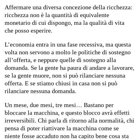
Affermare una diversa concezione della ricchezza:
ricchezza non è la quantità di equivalente
monetario di cui dispongo, ma la qualità di vita
che posso esperire.
L’economia entra in una fase recessiva, ma questa
volta non servono a molto le politiche di sostegno
all’offerta, e neppure quelle di sostegno alla
domanda. Se la gente ha paura di andare a lavorare,
se la gente muore, non si può rilanciare nessuna
offerta. E se stiamo chiusi in casa non si può
rilanciare nessuna domanda.
Un mese, due mesi, tre mesi… Bastano per
bloccare la macchina, e questo blocco avrà effetti
irreversibili. Chi parla di ritorno alla normalità, chi
pensa di poter riattivare la macchina come se
niente fosse accaduto non ha capito bene cosa sta