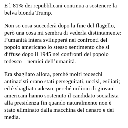
E l’81% dei repubblicani continua a sostenere la
belva bionda Trump.
Non so cosa succederà dopo la fine del flagello,
però una cosa mi sembra di vederla distintamente:
l’umanità intera svilupperà nei confronti del
popolo americano lo stesso sentimento che si
diffuse dopo il 1945 nei confronti del popolo
tedesco – nemici dell’umanità.
Era sbagliato allora, perché molti tedeschi
antinazisti erano stati perseguitati, uccisi, esiliati;
ed è sbagliato adesso, perché milioni di giovani
americani hanno sostenuto il candidato socialista
alla presidenza fin quando naturalmente non è
stato eliminato dalla macchina del denaro e dei
media.