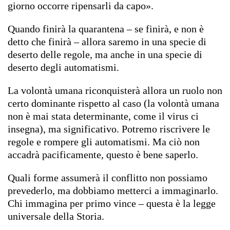
giorno occorre ripensarli da capo».
Quando finirà la quarantena – se finirà, e non è
detto che finirà – allora saremo in una specie di
deserto delle regole, ma anche in una specie di
deserto degli automatismi.
La volontà umana riconquisterà allora un ruolo non
certo dominante rispetto al caso (la volontà umana
non è mai stata determinante, come il virus ci
insegna), ma significativo. Potremo riscrivere le
regole e rompere gli automatismi. Ma ciò non
accadrà pacificamente, questo è bene saperlo.
Quali forme assumerà il conflitto non possiamo
prevederlo, ma dobbiamo metterci a immaginarlo.
Chi immagina per primo vince – questa è la legge
universale della Storia.