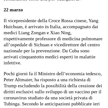
22 marzo
Il vicepresidente della Croce Rossa cinese, Yang
Huichuan, è arrivato in Italia, accompagnato dai
medici Liang Zongan e Xiao Ning,
rispettivamente professore di medicina polmonare
all’ospedale di Sichuan e vicedirettore del centro
nazionale per la prevenzione. Da Cuba sono
arrivati cinquantotto medici esperti in malattie
infettive.
Pochi giorni fa il Ministro dell’economia tedesco,
Peter Altmaier, ha risposto a una richiesta di
Trump escludendo la possibilità della cessione dei
diritti esclusivi sullo sviluppo di un vaccino per il
coronavirus studiato da una società privata di
Tubinga. Secondo le anticipazioni pubblicate ieri