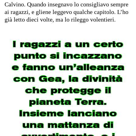
Calvino. Quando insegnavo lo consigliavo sempre
ai ragazzi, e gliene leggevo qualche capitolo. L’ho
già letto dieci volte, ma lo rileggo volentieri.
I ragazzi a un certo
punto si incazzano
e fanno un’alleanza
con Gea, la divinità
che protegge il
pianeta Terra.
Insieme lanciano
una mattanza di