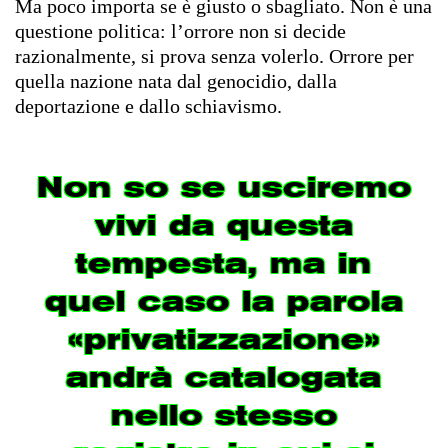
Ma poco importa se è giusto o sbagliato. Non è una
questione politica: l’orrore non si decide
razionalmente, si prova senza volerlo. Orrore per
quella nazione nata dal genocidio, dalla
deportazione e dallo schiavismo.
Non so se usciremo
vivi da questa
tempesta, ma in
quel caso la parola
«privatizzazione»
andrà catalogata
nello stesso