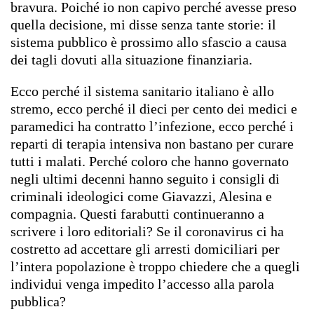
bravura.
Poiché io non capivo perché avesse preso
quella decisione, mi disse senza tante storie: il
sistema pubblico è prossimo allo sfascio a causa
dei tagli dovuti alla situazione finanziaria.
Ecco perché il sistema sanitario italiano è allo
stremo, ecco perché il dieci per cento dei medici e
paramedici ha contratto l’infezione, ecco perché i
reparti di terapia intensiva non bastano per curare
tutti i malati. Perché coloro che hanno governato
negli ultimi decenni hanno seguito i consigli di
criminali ideologici come Giavazzi, Alesina e
compagnia. Questi farabutti continueranno a
scrivere i loro editoriali? Se il coronavirus ci ha
costretto ad accettare gli arresti domiciliari per
l’intera popolazione è troppo chiedere che a quegli
individui venga impedito l’accesso alla parola
pubblica?