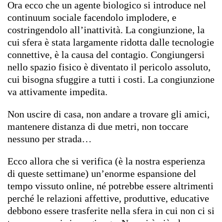
Ora ecco che un agente biologico si introduce nel
continuum sociale facendolo implodere, e
costringendolo all’inattività. La congiunzione, la
cui sfera è stata largamente ridotta dalle tecnologie
connettive, è la causa del contagio. Congiungersi
nello spazio fisico è diventato il pericolo assoluto,
cui bisogna sfuggire a tutti i costi. La congiunzione
va attivamente impedita.
Non uscire di casa, non andare a trovare gli amici,
mantenere distanza di due metri, non toccare
nessuno per strada…
Ecco allora che si verifica (è la nostra esperienza
di queste settimane) un’enorme espansione del
tempo vissuto online, né potrebbe essere altrimenti
perché le relazioni affettive, produttive, educative
debbono essere trasferite nella sfera in cui non ci si