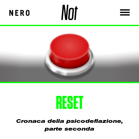
RESET
Cronaca della psicodeflazione,
parte seconda