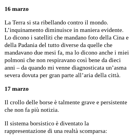
16 marzo
La Terra si sta ribellando contro il mondo.
L’inquinamento diminuisce in maniera evidente.
Lo dicono i satelliti che mandano foto della Cina e
della Padania del tutto diverse da quelle che
mandavano due mesi fa, ma lo dicono anche i miei
polmoni che non respiravano così bene da dieci
anni – da quando mi venne diagnosticata un’asma
severa dovuta per gran parte all’aria della città.
17 marzo
Il crollo delle borse è talmente grave e persistente
che non fa più notizia.
Il sistema borsistico è diventato la
rappresentazione di una realtà scomparsa: