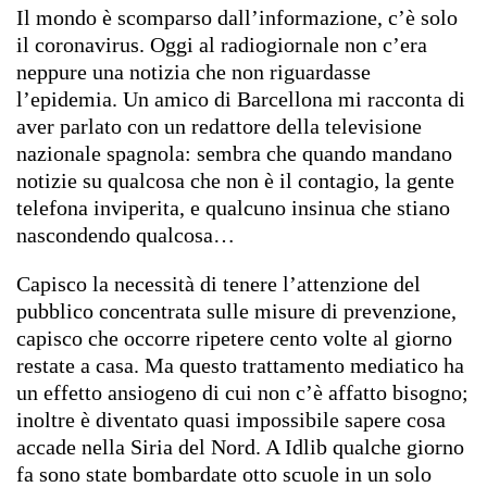
Il mondo è scomparso dall’informazione, c’è solo
il coronavirus. Oggi al radiogiornale non c’era
neppure una notizia che non riguardasse
l’epidemia. Un amico di Barcellona mi racconta di
aver parlato con un redattore della televisione
nazionale spagnola: sembra che quando mandano
notizie su qualcosa che non è il contagio, la gente
telefona inviperita, e qualcuno insinua che stiano
nascondendo qualcosa…
Capisco la necessità di tenere l’attenzione del
pubblico concentrata sulle misure di prevenzione,
capisco che occorre ripetere cento volte al giorno
restate a casa. Ma questo trattamento mediatico ha
un effetto ansiogeno di cui non c’è affatto bisogno;
inoltre è diventato quasi impossibile sapere cosa
accade nella Siria del Nord. A Idlib qualche giorno
fa sono state bombardate otto scuole in un solo