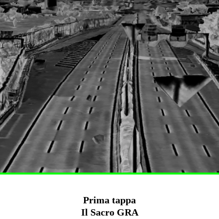
Prima tappa
Il Sacro GRA