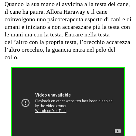
Quando la sua mano si avvicina alla testa del cane,
il cane ha paura. Allora Haraway e il cane
coinvolgono uno psicoterapeuta esperto di cani e di
umani e iniziano a non accarezzare più la testa con
le mani ma con la testa. Entrare nella testa
dell’altro con la propria testa, l’orecchio accarezza
l’altro orecchio, la guancia entra nel pelo del
collo.