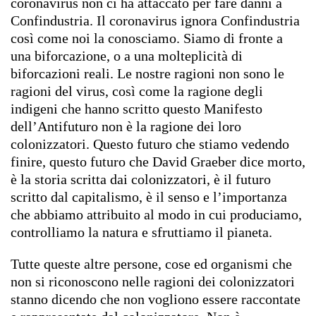
coronavirus non ci ha attaccato per fare danni a
Confindustria. Il coronavirus ignora Confindustria
così come noi la conosciamo. Siamo di fronte a
una biforcazione, o a una molteplicità di
biforcazioni reali. Le nostre ragioni non sono le
ragioni del virus, così come la ragione degli
indigeni che hanno scritto questo Manifesto
dell’Antifuturo non è la ragione dei loro
colonizzatori. Questo futuro che stiamo vedendo
finire, questo futuro che David Graeber dice morto,
è la storia scritta dai colonizzatori, è il futuro
scritto dal capitalismo, è il senso e l’importanza
che abbiamo attribuito al modo in cui produciamo,
controlliamo la natura e sfruttiamo il pianeta.
Tutte queste altre persone, cose ed organismi che
non si riconoscono nelle ragioni dei colonizzatori
stanno dicendo che non vogliono essere raccontate