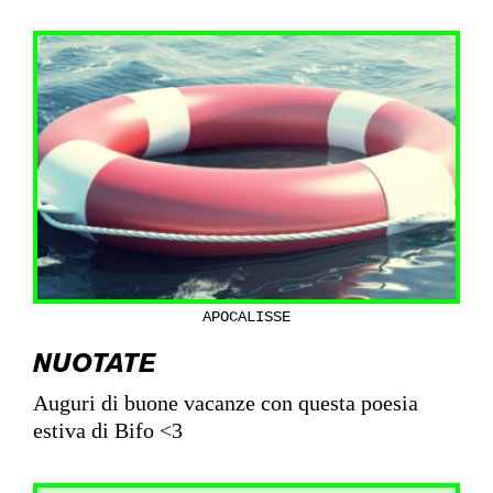
APOCALISSE
NUOTATE
Auguri di buone vacanze con questa poesia
estiva di Bifo <3