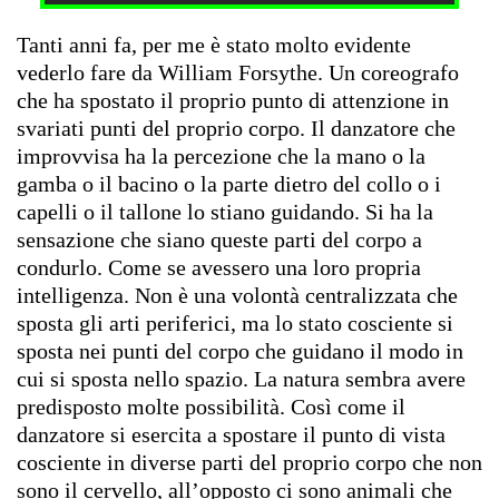
Tanti anni fa, per me è stato molto evidente
vederlo fare da William Forsythe. Un coreografo
che ha spostato il proprio punto di attenzione in
svariati punti del proprio corpo. Il danzatore che
improvvisa ha la percezione che la mano o la
gamba o il bacino o la parte dietro del collo o i
capelli o il tallone lo stiano guidando. Si ha la
sensazione che siano queste parti del corpo a
condurlo. Come se avessero una loro propria
intelligenza. Non è una volontà centralizzata che
sposta gli arti periferici, ma lo stato cosciente si
sposta nei punti del corpo che guidano il modo in
cui si sposta nello spazio. La natura sembra avere
predisposto molte possibilità. Così come il
danzatore si esercita a spostare il punto di vista
cosciente in diverse parti del proprio corpo che non
sono il cervello, all’opposto ci sono animali che