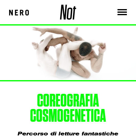
COREOGRAFIA
COSMOGENETICA
Percorso di letture fantastiche