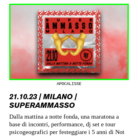
APOCALISSE
21.10.23 | MILANO |
SUPERAMMASSO
Dalla mattina a notte fonda, una maratona a
base di incontri, performance, dj set e tour
psicogeografici per festeggiare i 5 anni di Not