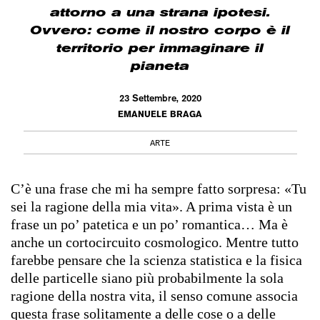
attorno a una strana ipotesi.
Ovvero: come il nostro corpo è il
territorio per immaginare il
pianeta
23 Settembre, 2020
EMANUELE BRAGA
ARTE
C’è una frase che mi ha sempre fatto sorpresa: «Tu
sei la ragione della mia vita». A prima vista è un
frase un po’ patetica e un po’ romantica… Ma è
anche un cortocircuito cosmologico. Mentre tutto
farebbe pensare che la scienza statistica e la fisica
delle particelle siano più probabilmente la sola
ragione della nostra vita, il senso comune associa
questa frase solitamente a delle cose o a delle