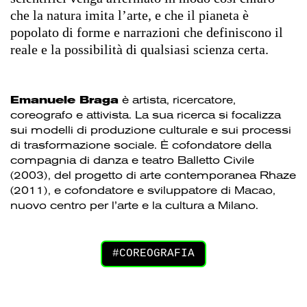
che la natura imita l’arte, e che il pianeta è
popolato di forme e narrazioni che definiscono il
reale e la possibilità di qualsiasi scienza certa.
Emanuele Braga
è artista, ricercatore,
coreografo e attivista. La sua ricerca si focalizza
sui modelli di produzione culturale e sui processi
di trasformazione sociale. È cofondatore della
compagnia di danza e teatro Balletto Civile
(2003), del progetto di arte contemporanea Rhaze
(2011), e cofondatore e sviluppatore di Macao,
nuovo centro per l’arte e la cultura a Milano.
COREOGRAFIA