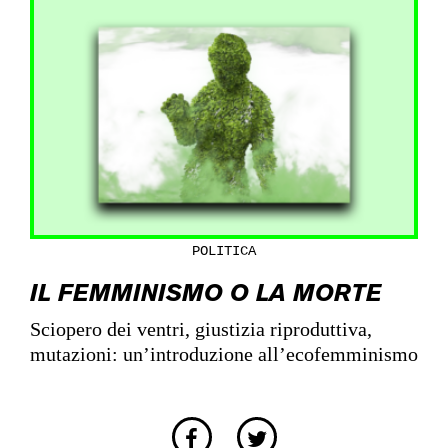
POLITICA
IL FEMMINISMO O LA MORTE
Sciopero dei ventri, giustizia riproduttiva,
mutazioni: un’introduzione all’ecofemminismo