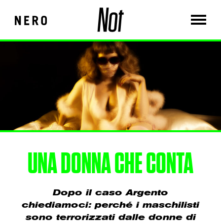
UNA DONNA CHE CONTA
Dopo il caso Argento
chiediamoci: perché i maschilisti
sono terrorizzati dalle donne di