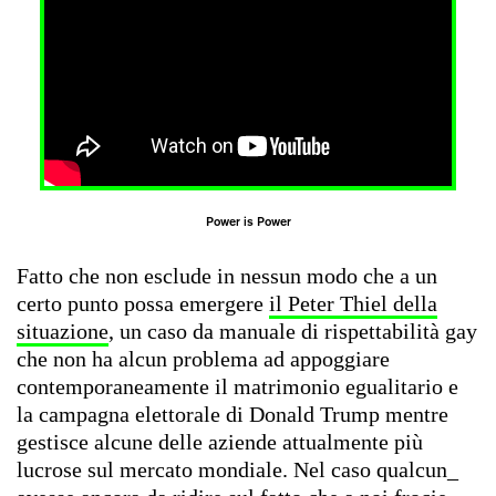
Power is Power
Fatto che non esclude in nessun modo che a un
certo punto possa emergere
il Peter Thiel della
situazione
, un caso da manuale di rispettabilità gay
che non ha alcun problema ad appoggiare
contemporaneamente il matrimonio egualitario e
la campagna elettorale di Donald Trump mentre
gestisce alcune delle aziende attualmente più
lucrose sul mercato mondiale. Nel caso qualcun_