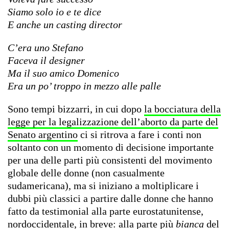
Siamo solo io e te dice
E anche un casting director
C’era uno Stefano
Faceva il designer
Ma il suo amico Domenico
Era un po’ troppo in mezzo alle palle
Sono tempi bizzarri, in cui dopo
la bocciatura della
legge per la legalizzazione dell’aborto da parte del
Senato argentino
ci si ritrova a fare i conti non
soltanto con un momento di decisione importante
per una delle parti più consistenti del movimento
globale delle donne (non casualmente
sudamericana), ma si iniziano a moltiplicare i
dubbi più classici a partire dalle donne che hanno
fatto da testimonial alla parte eurostatunitense,
nordoccidentale, in breve: alla parte più
bianca
del