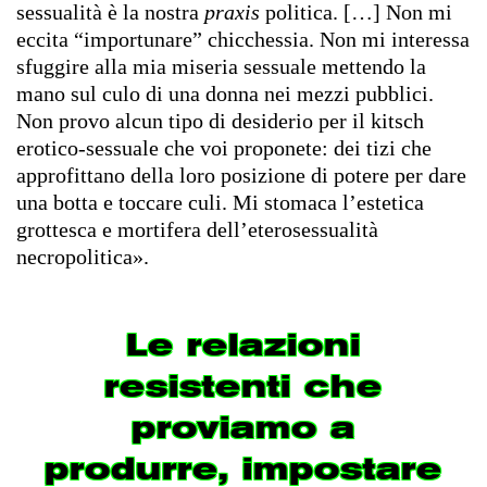
sessualità è la nostra
praxis
politica. […] Non mi
eccita “importunare” chicchessia. Non mi interessa
sfuggire alla mia miseria sessuale mettendo la
mano sul culo di una donna nei mezzi pubblici.
Non provo alcun tipo di desiderio per il kitsch
erotico-sessuale che voi proponete: dei tizi che
approfittano della loro posizione di potere per dare
una botta e toccare culi. Mi stomaca l’estetica
grottesca e mortifera dell’eterosessualità
necropolitica».
Le relazioni
resistenti che
proviamo a
produrre, impostare