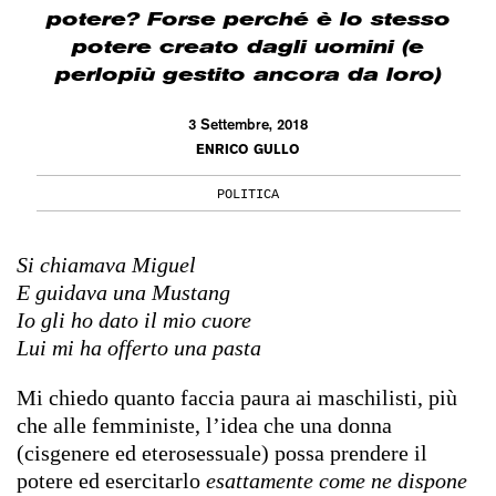
potere? Forse perché è lo stesso
potere creato dagli uomini (e
perlopiù gestito ancora da loro)
3 Settembre, 2018
ENRICO GULLO
POLITICA
Si chiamava Miguel
E guidava una Mustang
Io gli ho dato il mio cuore
Lui mi ha offerto una pasta
Mi chiedo quanto faccia paura ai maschilisti, più
che alle femministe, l’idea che una donna
(cisgenere ed eterosessuale) possa prendere il
potere ed esercitarlo
esattamente come ne dispone