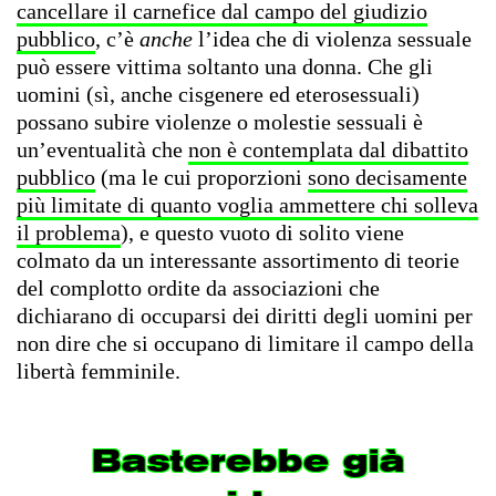
cancellare il carnefice dal campo del giudizio
pubblico
, c’è
anche
l’idea che di violenza sessuale
può essere vittima soltanto una donna. Che gli
uomini (sì, anche cisgenere ed eterosessuali)
possano subire violenze o molestie sessuali è
un’eventualità che
non è contemplata dal dibattito
pubblico
(ma le cui proporzioni
sono decisamente
più limitate di quanto voglia ammettere chi solleva
il problema
), e questo vuoto di solito viene
colmato da un interessante assortimento di teorie
del complotto ordite da associazioni che
dichiarano di occuparsi dei diritti degli uomini per
non dire che si occupano di limitare il campo della
libertà femminile.
Basterebbe già