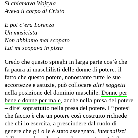
Si chiamava Wojtyla
Aveva il corpo di Cristo
E poi c’era Lorenzo
Un musicista
Non abbiamo mai scopato
Lui mi scopava in pista
Credo che questo spieghi in larga parte cos’è che
fa paura ai maschilisti delle donne di potere: il
fatto che questo potere, nonostante tutte le sue
accortezze e astuzie, può collocare
altri soggetti
nella posizione del dominio maschile.
Donne per
bene e donne per male
, anche nella presa del potere
– direi soprattutto nella presa del potere. L’ipotesi
che faccio è che un potere così costruito richiede
che chi lo esercita, a prescindere dal ruolo di
genere che gli o le è stato assegnato,
internalizzi