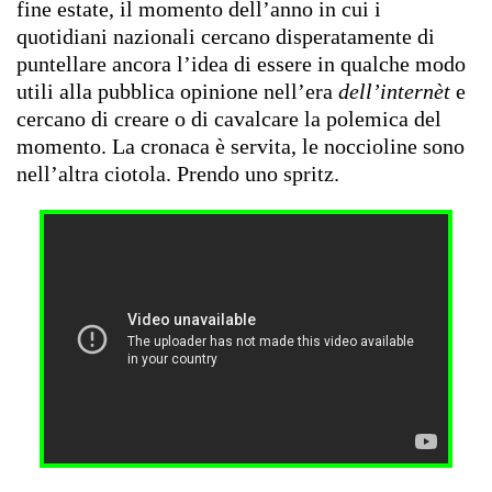
fine estate, il momento dell’anno in cui i
quotidiani nazionali cercano disperatamente di
puntellare ancora l’idea di essere in qualche modo
utili alla pubblica opinione nell’era
dell’internèt
e
cercano di creare o di cavalcare la polemica del
momento. La cronaca è servita, le noccioline sono
nell’altra ciotola. Prendo uno spritz.