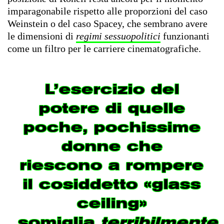
imparagonabile rispetto alle proporzioni del caso
Weinstein o del caso Spacey, che sembrano avere
le dimensioni di
regimi sessuopolitici
funzionanti
come un filtro per le carriere cinematografiche.
L’esercizio del
potere di quelle
poche, pochissime
donne che
riescono a rompere
il cosiddetto «glass
ceiling»
somiglia
terribilmente