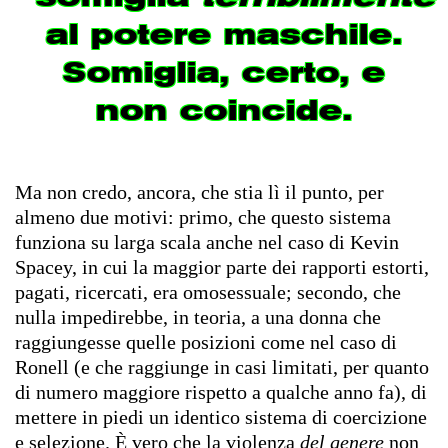
al potere maschile.
Somiglia, certo, e
non coincide.
Ma non credo, ancora, che stia lì il punto, per
almeno due motivi: primo, che questo sistema
funziona su larga scala anche nel caso di Kevin
Spacey, in cui la maggior parte dei rapporti estorti,
pagati, ricercati, era omosessuale; secondo, che
nulla impedirebbe, in teoria, a una donna che
raggiungesse quelle posizioni come nel caso di
Ronell (e che raggiunge in casi limitati, per quanto
di numero maggiore rispetto a qualche anno fa), di
mettere in piedi un identico sistema di coercizione
e selezione. È vero che la violenza
del genere
non