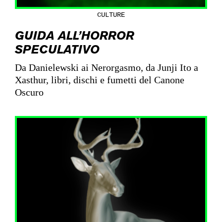
CULTURE
GUIDA ALL’HORROR
SPECULATIVO
Da Danielewski ai Nerorgasmo, da Junji Ito a
Xasthur, libri, dischi e fumetti del Canone
Oscuro