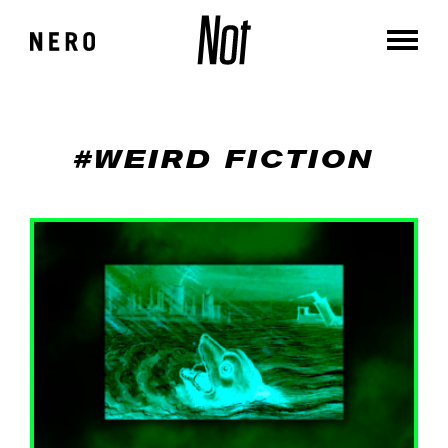
#WEIRD FICTION