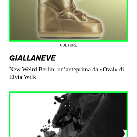
CULTURE
GIALLANEVE
New Weird Berlin: un’anteprima da «Oval» di
Elvia Wilk