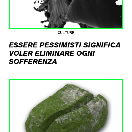
CULTURE
ESSERE PESSIMISTI SIGNIFICA
VOLER ELIMINARE OGNI
SOFFERENZA