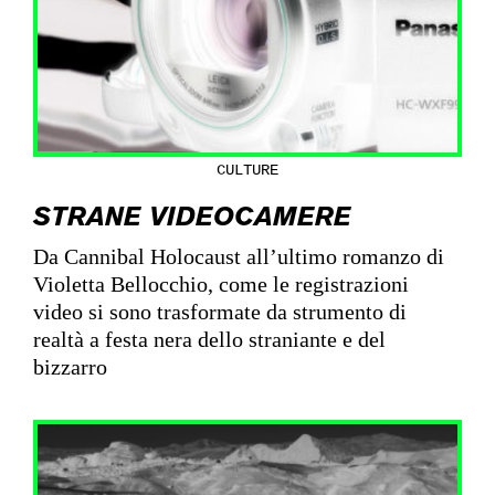
CULTURE
STRANE VIDEOCAMERE
Da Cannibal Holocaust all’ultimo romanzo di
Violetta Bellocchio, come le registrazioni
video si sono trasformate da strumento di
realtà a festa nera dello straniante e del
bizzarro