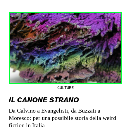
CULTURE
IL CANONE STRANO
Da Calvino a Evangelisti, da Buzzati a
Moresco: per una possibile storia della weird
fiction in Italia