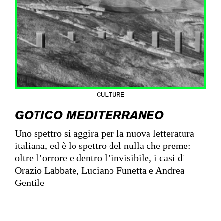
CULTURE
GOTICO MEDITERRANEO
Uno spettro si aggira per la nuova letteratura
italiana, ed è lo spettro del nulla che preme:
oltre l’orrore e dentro l’invisibile, i casi di
Orazio Labbate, Luciano Funetta e Andrea
Gentile