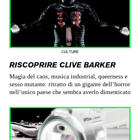
CULTURE
RISCOPRIRE CLIVE BARKER
Magia del caos, musica industrial, queerness e
sesso mutante: ritratto di un gigante dell’horror
nell’unico paese che sembra averlo dimenticato