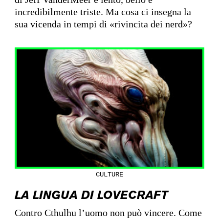
incredibilmente triste. Ma cosa ci insegna la
sua vicenda in tempi di «rivincita dei nerd»?
CULTURE
LA LINGUA DI LOVECRAFT
Contro Cthulhu l’uomo non può vincere. Come