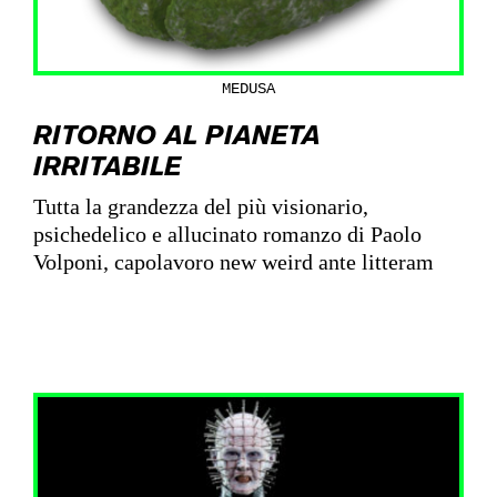
MEDUSA
RITORNO AL PIANETA
IRRITABILE
Tutta la grandezza del più visionario,
psichedelico e allucinato romanzo di Paolo
Volponi, capolavoro new weird ante litteram