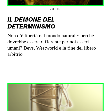
SCIENZE
IL DEMONE DEL
DETERMINISMO
Non c’è libertà nel mondo naturale: perché
dovrebbe essere differente per noi esseri
umani? Devs, Westworld e la fine del libero
arbitrio