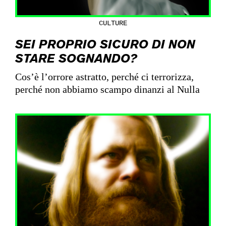
CULTURE
SEI PROPRIO SICURO DI NON
STARE SOGNANDO?
Cos’è l’orrore astratto, perché ci terrorizza,
perché non abbiamo scampo dinanzi al Nulla