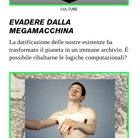
CULTURE
EVADERE DALLA
MEGAMACCHINA
La datificazione delle nostre esistenze ha
trasformato il pianeta in un immane archivio. È
possibile ribaltarne le logiche computazionali?