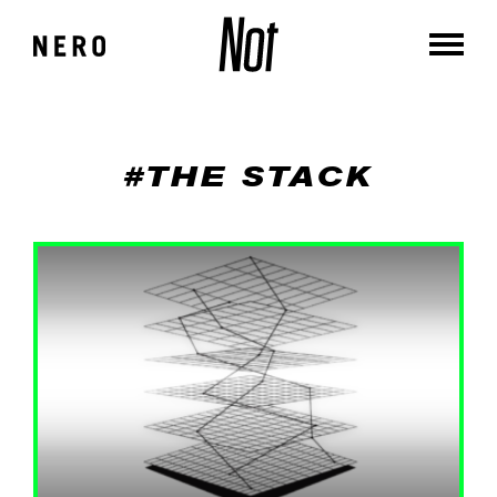
#THE STACK