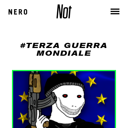
#TERZA GUERRA
MONDIALE