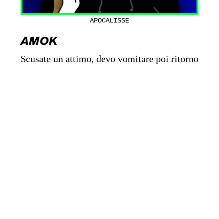
APOCALISSE
AMOK
Scusate un attimo, devo vomitare poi ritorno