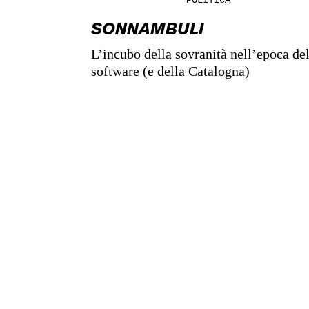
SONNAMBULI
L’incubo della sovranità nell’epoca de
software (e della Catalogna)