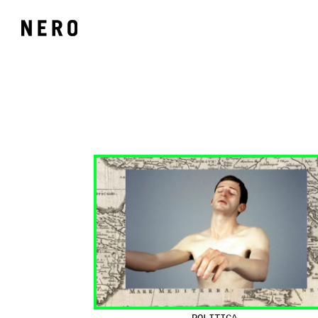
POLITICA