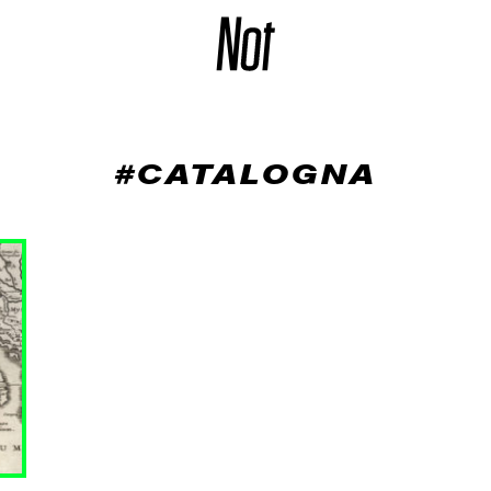
#CATALOGNA