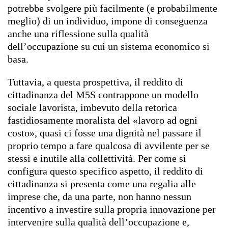
potrebbe svolgere più facilmente (e probabilmente
meglio) di un individuo, impone di conseguenza
anche una riflessione sulla qualità
dell’occupazione su cui un sistema economico si
basa.
Tuttavia, a questa prospettiva, il reddito di
cittadinanza del M5S contrappone un modello
sociale lavorista, imbevuto della retorica
fastidiosamente moralista del «lavoro ad ogni
costo», quasi ci fosse una dignità nel passare il
proprio tempo a fare qualcosa di avvilente per se
stessi e inutile alla collettività. Per come si
configura questo specifico aspetto, il reddito di
cittadinanza si presenta come una regalia alle
imprese che, da una parte, non hanno nessun
incentivo a investire sulla propria innovazione per
intervenire sulla qualità dell’occupazione e,