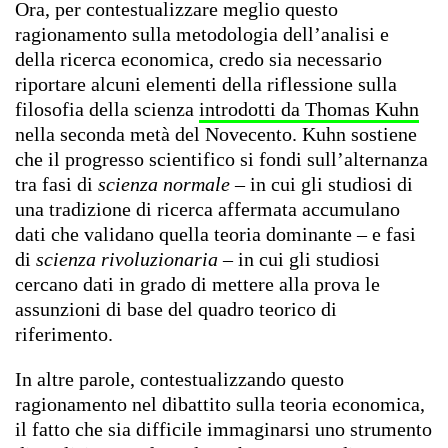
Ora, per contestualizzare meglio questo
ragionamento sulla metodologia dell’analisi e
della ricerca economica, credo sia necessario
riportare alcuni elementi della riflessione sulla
filosofia della scienza
introdotti da Thomas Kuhn
nella seconda metà del Novecento. Kuhn sostiene
che il progresso scientifico si fondi sull’alternanza
tra fasi di
scienza normale
– in cui gli studiosi di
una tradizione di ricerca affermata accumulano
dati che validano quella teoria dominante – e fasi
di
scienza rivoluzionaria
– in cui gli studiosi
cercano dati in grado di mettere alla prova le
assunzioni di base del quadro teorico di
riferimento.
In altre parole, contestualizzando questo
ragionamento nel dibattito sulla teoria economica,
il fatto che sia difficile immaginarsi uno strumento