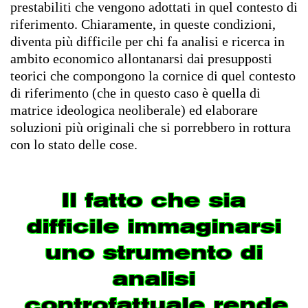
prestabiliti che vengono adottati in quel contesto di
riferimento. Chiaramente, in queste condizioni,
diventa più difficile per chi fa analisi e ricerca in
ambito economico allontanarsi dai presupposti
teorici che compongono la cornice di quel contesto
di riferimento (che in questo caso è quella di
matrice ideologica neoliberale) ed elaborare
soluzioni più originali che si porrebbero in rottura
con lo stato delle cose.
Il fatto che sia
difficile immaginarsi
uno strumento di
analisi
controfattuale rende