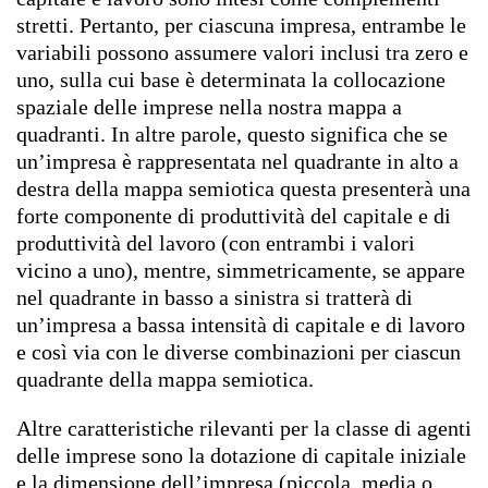
stretti. Pertanto, per ciascuna impresa, entrambe le
variabili possono assumere valori inclusi tra zero e
uno, sulla cui base è determinata la collocazione
spaziale delle imprese nella nostra mappa a
quadranti. In altre parole, questo significa che se
un’impresa è rappresentata nel quadrante in alto a
destra della mappa semiotica questa presenterà una
forte componente di produttività del capitale e di
produttività del lavoro (con entrambi i valori
vicino a uno), mentre, simmetricamente, se appare
nel quadrante in basso a sinistra si tratterà di
un’impresa a bassa intensità di capitale e di lavoro
e così via con le diverse combinazioni per ciascun
quadrante della mappa semiotica.
Altre caratteristiche rilevanti per la classe di agenti
delle imprese sono la dotazione di capitale iniziale
e la dimensione dell’impresa (piccola, media o