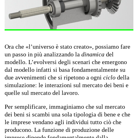
Ora che «l’universo è stato creato», possiamo fare
un passo in più analizzando la
dinamica
del
modello. L’evolversi degli scenari che emergono
dal modello infatti si basa fondamentalmente su
due avvenimenti che si ripetono a ogni
ciclo
della
simulazione: le interazioni sul mercato dei beni e
quelle sul mercato del lavoro.
Per semplificare, immaginiamo che sul mercato
dei beni si scambi una sola tipologia di bene e che
le imprese vendano agli individui tutto ciò che
producono. La funzione di produzione delle
imprese dipende fondamentalmente dalla