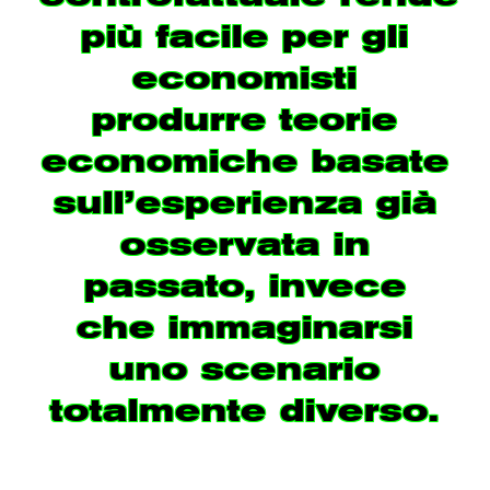
più facile per gli
economisti
produrre teorie
economiche basate
sull’esperienza già
osservata in
passato, invece
che immaginarsi
uno scenario
totalmente diverso.