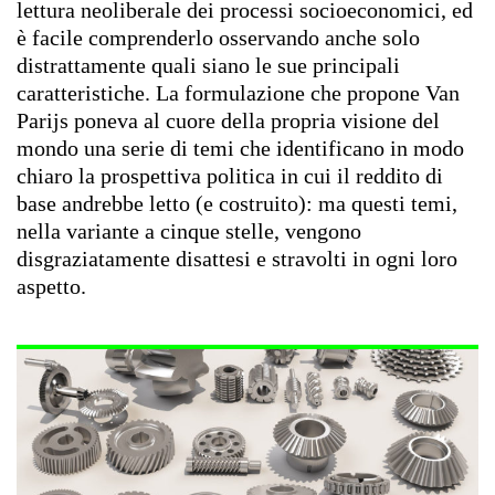
lettura neoliberale dei processi socioeconomici, ed
è facile comprenderlo osservando anche solo
distrattamente quali siano le sue principali
caratteristiche. La formulazione che propone Van
Parijs poneva al cuore della propria visione del
mondo una serie di temi che identificano in modo
chiaro la prospettiva politica in cui il reddito di
base
andrebbe letto (e costruito): ma questi temi,
nella variante a cinque stelle, vengono
disgraziatamente disattesi e stravolti in ogni loro
aspetto.