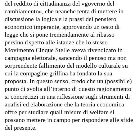
del reddito di cittadinanza del «governo del
cambiamento», che neanche tenta di mettere in
discussione la logica e la prassi del pensiero
economico imperante, approvando un testo di
legge che si pone tremendamente al ribasso
persino rispetto alle istanze che lo stesso
Movimento Cinque Stelle aveva rivendicato in
campagna elettorale, sancendo il penoso ma non
sorprendente fallimento del modello culturale su
cui la compagine grillina ha fondato la sua
proposta. In questo senso, credo che un (possibile)
punto di svolta all’interno di questo ragionamento
si concretizzi in una riflessione sugli strumenti di
analisi ed elaborazione che la teoria economica
offre per studiare quali misure di welfare si
possano mettere in campo per rispondere alle sfide
del presente.