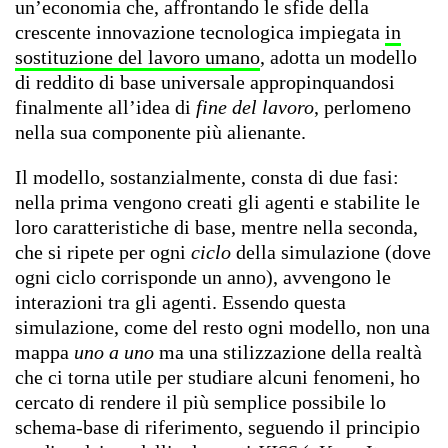
un’economia che, affrontando le sfide della
crescente innovazione tecnologica impiegata
in
sostituzione del lavoro umano
, adotta un modello
di reddito di base universale appropinquandosi
finalmente all’idea di
fine del lavoro
, perlomeno
nella sua componente più alienante.
Il modello, sostanzialmente, consta di due fasi:
nella prima vengono creati gli agenti e stabilite le
loro caratteristiche di base, mentre nella seconda,
che si ripete per ogni
ciclo
della simulazione (dove
ogni ciclo corrisponde un anno), avvengono le
interazioni tra gli agenti. Essendo questa
simulazione, come del resto ogni modello, non una
mappa
uno a uno
ma una stilizzazione della realtà
che ci torna utile per studiare alcuni fenomeni, ho
cercato di rendere il più semplice possibile lo
schema-base di riferimento, seguendo il principio