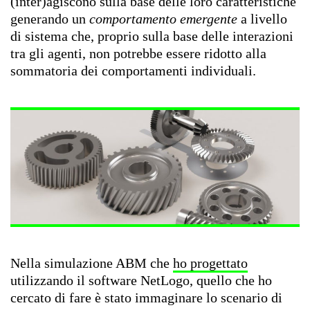
(inter)agiscono sulla base delle loro caratteristiche
generando un
comportamento emergente
a livello
di sistema che, proprio sulla base delle interazioni
tra gli agenti, non potrebbe essere ridotto alla
sommatoria dei comportamenti individuali.
Nella simulazione ABM che
ho progettato
utilizzando il software NetLogo, quello che ho
cercato di fare è stato immaginare lo scenario di