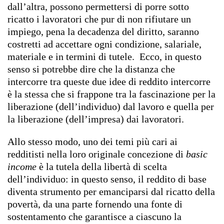
dall’altra, possono permettersi di porre sotto
ricatto i lavoratori che pur di non rifiutare un
impiego, pena la decadenza del diritto, saranno
costretti ad accettare ogni condizione, salariale,
materiale e in termini di tutele. Ecco, in questo
senso si potrebbe dire che la distanza che
intercorre tra queste due idee di reddito intercorre
è la stessa che si frappone tra la fascinazione per la
liberazione (dell’individuo) dal lavoro e quella per
la liberazione (dell’impresa) dai lavoratori.
Allo stesso modo, uno dei temi più cari ai
redditisti nella loro originale concezione di
basic
income
è la tutela della libertà di scelta
dell’individuo: in questo senso, il reddito di base
diventa strumento per emanciparsi dal ricatto della
povertà, da una parte fornendo una fonte di
sostentamento che garantisce a ciascuno la