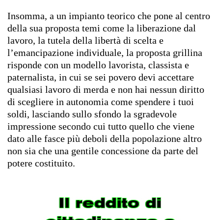
Insomma, a un impianto teorico che pone al centro
della sua proposta temi come la liberazione dal
lavoro, la tutela della libertà di scelta e
l’emancipazione individuale, la proposta grillina
risponde con un modello lavorista, classista e
paternalista, in cui se sei povero devi accettare
qualsiasi lavoro di merda e non hai nessun diritto
di scegliere in autonomia come spendere i tuoi
soldi, lasciando sullo sfondo la sgradevole
impressione secondo cui tutto quello che viene
dato alle fasce più deboli della popolazione altro
non sia che una gentile concessione da parte del
potere costituito.
Il reddito di