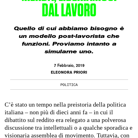
DAL LAVORO
Quello di cui abbiamo bisogno è
un modello post-lavorista che
funzioni. Proviamo intanto a
simularne uno.
7 Febbraio, 2019
ELEONORA PRIORI
POLITICA
C’è stato un tempo nella preistoria della politica
italiana – non più di dieci anni fa – in cui il
dibattito sul reddito era relegato a una polverosa
discussione tra intellettuali o a qualche sporadica e
visionaria assemblea di movimento. Tuttavia, con