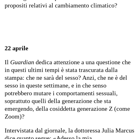
propositi relativi al cambiamento climatico?
22 aprile
Il
Guardian
dedica attenzione a una questione che
in questi ultimi tempi è stata trascurata dalla
stampa: che ne sarà del sesso? Anzi, che ne è del
sesso in queste settimane, e in che senso
potrebbero mutare i comportamenti sessuali,
soprattuto quelli della generazione che sta
emergendo, della cosiddetta generazione Z (come
Zoom)?
Intervistata dal giornale, la dottoressa Julia Marcus
dice quanto segue: «Adesso la mia