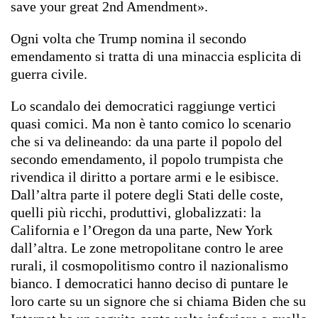
save your great 2nd Amendment».
Ogni volta che Trump nomina il secondo
emendamento si tratta di una minaccia esplicita di
guerra civile.
Lo scandalo dei democratici raggiunge vertici
quasi comici. Ma non è tanto comico lo scenario
che si va delineando: da una parte il popolo del
secondo emendamento, il popolo trumpista che
rivendica il diritto a portare armi e le esibisce.
Dall’altra parte il potere degli Stati delle coste,
quelli più ricchi, produttivi, globalizzati: la
California e l’Oregon da una parte, New York
dall’altra. Le zone metropolitane contro le aree
rurali, il cosmopolitismo contro il nazionalismo
bianco. I democratici hanno deciso di puntare le
loro carte su un signore che si chiama Biden che su