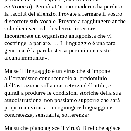
elettronica
). Perciò «L’uomo moderno ha perduto
la facoltà del silenzio. Provate a fermare il vostro
discorrere sub-vocale. Provate a raggiungere anche
solo dieci secondi di silenzio interiore.
Incontrerete un organismo antagonista che vi
costringe a parlare. … Il linguaggio è una tara
genetica, è la parola stessa per cui non esiste
alcuna immunità».
Ma se il linguaggio è un virus che si impone
all’organismo conducendolo al predominio
dell’astrazione sulla concretezza dell’utile, e
quindi a produrre le condizioni storiche della sua
autodistruzione, non possiamo supporre che sarà
proprio un virus a ricongiungere linguaggio e
concretezza, sensualità, sofferenza?
Ma su che piano agisce il virus? Direi che agisce