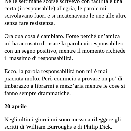
Nelle settimane scorse scrivevo con facilità e una
certa (irresponsabile) allegria, le parole mi
scivolavano fuori e si incatenavano le une alle altre
senza fare resistenza.
Ora qualcosa è cambiato. Forse perché un’amica
mi ha accusato di usare la parola «irresponsabile»
con un segno positivo, mentre il momento richiede
il massimo di responsabilità.
Ecco, la parola responsabilità non mi è mai
piaciuta molto. Però comincio a provare un po’ di
imbarazzo a librarmi a mezz’aria mentre le cose si
fanno sempre drammatiche.
20 aprile
Negli ultimi giorni mi sono messo a rileggere gli
scritti di William Burroughs e di Philip Dick.