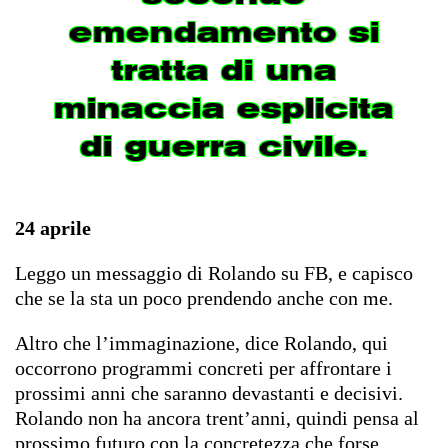
emendamento si
tratta di una
minaccia esplicita
di guerra civile.
24 aprile
Leggo un messaggio di Rolando su FB, e capisco
che se la sta un poco prendendo anche con me.
Altro che l’immaginazione, dice Rolando, qui
occorrono programmi concreti per affrontare i
prossimi anni che saranno devastanti e decisivi.
Rolando non ha ancora trent’anni, quindi pensa al
prossimo futuro con la concretezza che forse