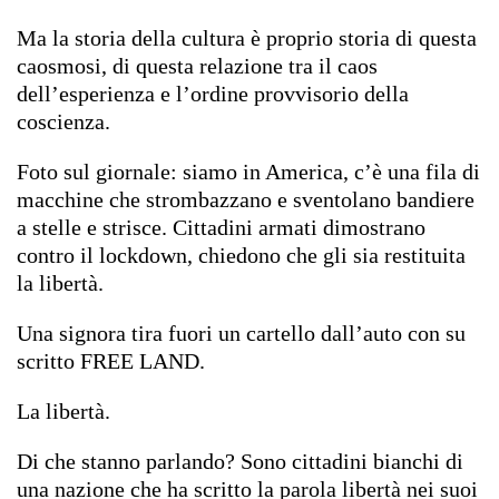
Ma la storia della cultura è proprio storia di questa
caosmosi, di questa relazione tra il caos
dell’esperienza e l’ordine provvisorio della
coscienza.
Foto sul giornale: siamo in America, c’è una fila di
macchine che strombazzano e sventolano bandiere
a stelle e strisce. Cittadini armati dimostrano
contro il lockdown, chiedono che gli sia restituita
la libertà.
Una signora tira fuori un cartello dall’auto con su
scritto FREE LAND.
La libertà.
Di che stanno parlando? Sono cittadini bianchi di
una nazione che ha scritto la parola libertà nei suoi