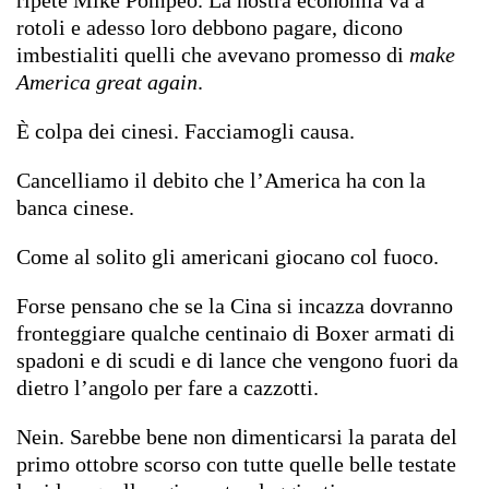
rotoli e adesso loro debbono pagare, dicono
imbestialiti quelli che avevano promesso di
make
America great again
.
È colpa dei cinesi. Facciamogli causa.
Cancelliamo il debito che l’America ha con la
banca cinese.
Come al solito gli americani giocano col fuoco.
Forse pensano che se la Cina si incazza dovranno
fronteggiare qualche centinaio di Boxer armati di
spadoni e di scudi e di lance che vengono fuori da
dietro l’angolo per fare a cazzotti.
Nein. Sarebbe bene non dimenticarsi la parata del
primo ottobre scorso con tutte quelle belle testate