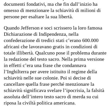
documenti fondativi, ma che fin dall’inizio ha
omesso di menzionare la schiavitù di milioni di
persone per esaltare la sua libertà.
Quando Jefferson e soci scrissero la loro famosa
Dichiarazione di Indipendenza, nella
confederazione di tredici stati c’erano 600.000
africani che lavoravano gratis in condizioni di
totale illibertà. Qualcuno pose il problema durante
la redazione del testo sacro. Nella prima versione
in effetti c’era una frase che condannava
l’Inghilterra per avere istituito il regime della
schiavitù nelle sue colonie. Poi si decise di
cancellare quella frase perché menzionare la
schiavitù significava svelare l’ipocrisia, la falsità
assoluta dell’intero testo sacro di merda su cui
riposa la civiltà politica americana.