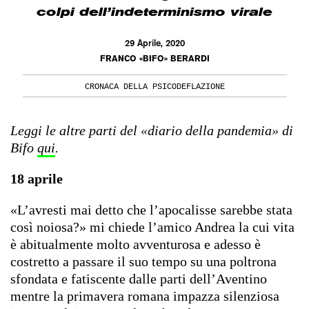
colpi dell’indeterminismo virale
29 Aprile, 2020
FRANCO «BIFO» BERARDI
CRONACA DELLA PSICODEFLAZIONE
Leggi le altre parti del «diario della pandemia» di
Bifo
qui
.
18 aprile
«L’avresti mai detto che l’apocalisse sarebbe stata
così noiosa?» mi chiede l’amico Andrea la cui vita
è abitualmente molto avventurosa e adesso è
costretto a passare il suo tempo su una poltrona
sfondata e fatiscente dalle parti dell’Aventino
mentre la primavera romana impazza silenziosa