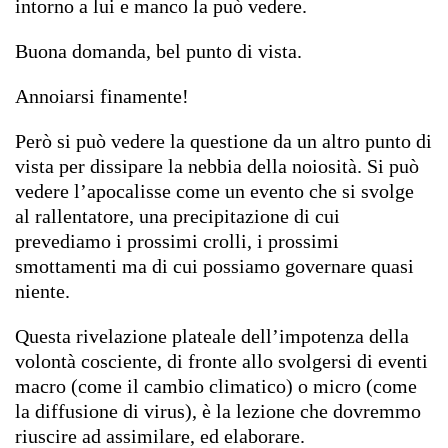
intorno a lui e manco la può vedere.
Buona domanda, bel punto di vista.
Annoiarsi finamente!
Però si può vedere la questione da un altro punto di
vista per dissipare la nebbia della noiosità. Si può
vedere l’apocalisse come un evento che si svolge
al rallentatore, una precipitazione di cui
prevediamo i prossimi crolli, i prossimi
smottamenti ma di cui possiamo governare quasi
niente.
Questa rivelazione plateale dell’impotenza della
volontà cosciente, di fronte allo svolgersi di eventi
macro (come il cambio climatico) o micro (come
la diffusione di virus), è la lezione che dovremmo
riuscire ad assimilare, ed elaborare.