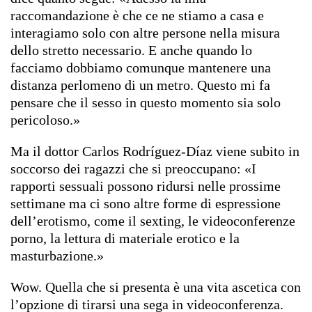
raccomandazione è che ce ne stiamo a casa e
interagiamo solo con altre persone nella misura
dello stretto necessario. E anche quando lo
facciamo dobbiamo comunque mantenere una
distanza perlomeno di un metro. Questo mi fa
pensare che il sesso in questo momento sia solo
pericoloso.»
Ma il dottor Carlos Rodríguez-Díaz viene subito in
soccorso dei ragazzi che si preoccupano: «I
rapporti sessuali possono ridursi nelle prossime
settimane ma ci sono altre forme di espressione
dell’erotismo, come il sexting, le videoconferenze
porno, la lettura di materiale erotico e la
masturbazione.»
Wow. Quella che si presenta è una vita ascetica con
l’opzione di tirarsi una sega in videoconferenza.