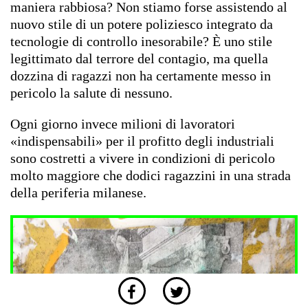
maniera rabbiosa? Non stiamo forse assistendo al
nuovo stile di un potere poliziesco integrato da
tecnologie di controllo inesorabile? È uno stile
legittimato dal terrore del contagio, ma quella
dozzina di ragazzi non ha certamente messo in
pericolo la salute di nessuno.
Ogni giorno invece milioni di lavoratori
«indispensabili» per il profitto degli industriali
sono costretti a vivere in condizioni di pericolo
molto maggiore che dodici ragazzini in una strada
della periferia milanese.