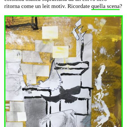
ritorna come un leit motiv. Ricordate
quella scena
?