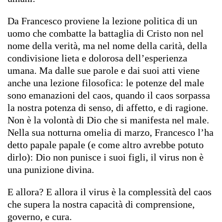
Da Francesco proviene la lezione politica di un
uomo che combatte la battaglia di Cristo non nel
nome della verità, ma nel nome della carità, della
condivisione lieta e dolorosa dell’esperienza
umana. Ma dalle sue parole e dai suoi atti viene
anche una lezione filosofica: le potenze del male
sono emanazioni del caos, quando il caos sorpassa
la nostra potenza di senso, di affetto, e di ragione.
Non è la volontà di Dio che si manifesta nel male.
Nella sua notturna omelia di marzo, Francesco l’ha
detto papale papale (e come altro avrebbe potuto
dirlo): Dio non punisce i suoi figli, il virus non è
una punizione divina.
E allora? E allora il virus è la complessità del caos
che supera la nostra capacità di comprensione,
governo, e cura.