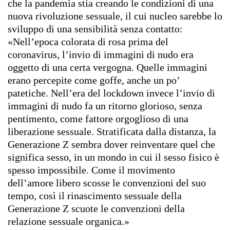
che la pandemia stia creando le condizioni di una
nuova rivoluzione sessuale, il cui nucleo sarebbe lo
sviluppo di una sensibilità senza contatto:
«Nell’epoca colorata di rosa prima del
coronavirus, l’invio di immagini di nudo era
oggetto di una certa vergogna. Quelle immagini
erano percepite come goffe, anche un po’
patetiche. Nell’era del lockdown invece l’invio di
immagini di nudo fa un ritorno glorioso, senza
pentimento, come fattore orgoglioso di una
liberazione sessuale. Stratificata dalla distanza, la
Generazione Z sembra dover reinventare quel che
significa sesso, in un mondo in cui il sesso fisico è
spesso impossibile. Come il movimento
dell’amore libero scosse le convenzioni del suo
tempo, così il rinascimento sessuale della
Generazione Z scuote le convenzioni della
relazione sessuale organica.»