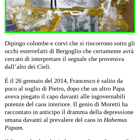
Dipingo colombe e corvi che si rincorrono sotto gli
occhi esterrefatti di Bergoglio che certamente avrà
cercato di interpretare il segnale che proveniva
dall’alto dei Cieli.
È il 26 gennaio del 2014, Francesco è salito da
poco al soglio di Pietro, dopo che un altro Papa
aveva piegato il capo davanti alle ingovernabili
potenze del caos interiore. Il genio di Moretti ha
raccontato in anticipo il dramma della depressione
umana davanti al prevalere del caos in
Habemus
Papam
.