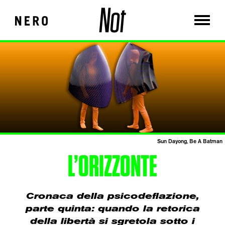
Sun Dayong, Be A Batman
L’ORIZZONTE
Cronaca della psicodeflazione,
parte quinta: quando la retorica
della libertà si sgretola sotto i