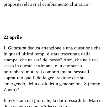
propositi relativi al cambiamento climatico?
22 aprile
Il
Guardian
dedica attenzione a una questione che
in questi ultimi tempi è stata trascurata dalla
stampa: che ne sarà del sesso? Anzi, che ne è del
sesso in queste settimane, e in che senso
potrebbero mutare i comportamenti sessuali,
soprattuto quelli della generazione che sta
emergendo, della cosiddetta generazione Z (come
Zoom)?
Intervistata dal giornale, la dottoressa Julia Marcus
dice quanto segue: «Adesso la mia