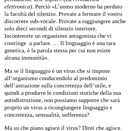
elettronica
). Perciò «L’uomo moderno ha perduto
la facoltà del silenzio. Provate a fermare il vostro
discorrere sub-vocale. Provate a raggiungere anche
solo dieci secondi di silenzio interiore.
Incontrerete un organismo antagonista che vi
costringe a parlare. … Il linguaggio è una tara
genetica, è la parola stessa per cui non esiste
alcuna immunità».
Ma se il linguaggio è un virus che si impone
all’organismo conducendolo al predominio
dell’astrazione sulla concretezza dell’utile, e
quindi a produrre le condizioni storiche della sua
autodistruzione, non possiamo supporre che sarà
proprio un virus a ricongiungere linguaggio e
concretezza, sensualità, sofferenza?
Ma su che piano agisce il virus? Direi che agisce