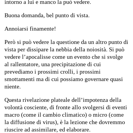
intorno a lui e manco la può vedere.
Buona domanda, bel punto di vista.
Annoiarsi finamente!
Però si può vedere la questione da un altro punto di
vista per dissipare la nebbia della noiosità. Si può
vedere l’apocalisse come un evento che si svolge
al rallentatore, una precipitazione di cui
prevediamo i prossimi crolli, i prossimi
smottamenti ma di cui possiamo governare quasi
niente.
Questa rivelazione plateale dell’impotenza della
volontà cosciente, di fronte allo svolgersi di eventi
macro (come il cambio climatico) o micro (come
la diffusione di virus), è la lezione che dovremmo
riuscire ad assimilare, ed elaborare.