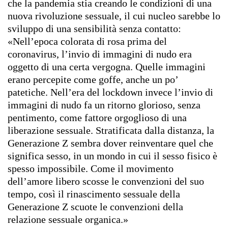
che la pandemia stia creando le condizioni di una
nuova rivoluzione sessuale, il cui nucleo sarebbe lo
sviluppo di una sensibilità senza contatto:
«Nell’epoca colorata di rosa prima del
coronavirus, l’invio di immagini di nudo era
oggetto di una certa vergogna. Quelle immagini
erano percepite come goffe, anche un po’
patetiche. Nell’era del lockdown invece l’invio di
immagini di nudo fa un ritorno glorioso, senza
pentimento, come fattore orgoglioso di una
liberazione sessuale. Stratificata dalla distanza, la
Generazione Z sembra dover reinventare quel che
significa sesso, in un mondo in cui il sesso fisico è
spesso impossibile. Come il movimento
dell’amore libero scosse le convenzioni del suo
tempo, così il rinascimento sessuale della
Generazione Z scuote le convenzioni della
relazione sessuale organica.»