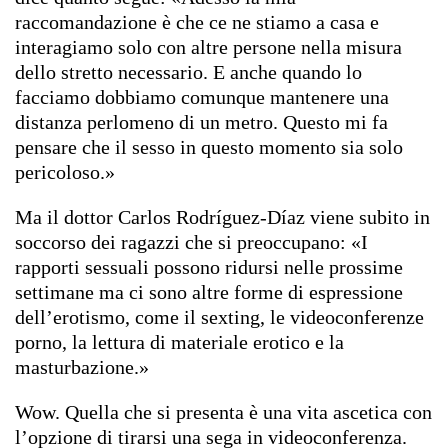
raccomandazione è che ce ne stiamo a casa e
interagiamo solo con altre persone nella misura
dello stretto necessario. E anche quando lo
facciamo dobbiamo comunque mantenere una
distanza perlomeno di un metro. Questo mi fa
pensare che il sesso in questo momento sia solo
pericoloso.»
Ma il dottor Carlos Rodríguez-Díaz viene subito in
soccorso dei ragazzi che si preoccupano: «I
rapporti sessuali possono ridursi nelle prossime
settimane ma ci sono altre forme di espressione
dell’erotismo, come il sexting, le videoconferenze
porno, la lettura di materiale erotico e la
masturbazione.»
Wow. Quella che si presenta è una vita ascetica con
l’opzione di tirarsi una sega in videoconferenza.