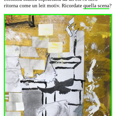
ritorna come un leit motiv. Ricordate
quella scena
?