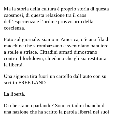
Ma la storia della cultura è proprio storia di questa
caosmosi, di questa relazione tra il caos
dell’esperienza e l’ordine provvisorio della
coscienza.
Foto sul giornale: siamo in America, c’è una fila di
macchine che strombazzano e sventolano bandiere
a stelle e strisce. Cittadini armati dimostrano
contro il lockdown, chiedono che gli sia restituita
la libertà.
Una signora tira fuori un cartello dall’auto con su
scritto FREE LAND.
La libertà.
Di che stanno parlando? Sono cittadini bianchi di
una nazione che ha scritto la parola libertà nei suoi