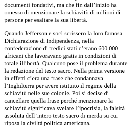
documenti fondativi, ma che fin dall’inizio ha
omesso di menzionare la schiavitù di milioni di
persone per esaltare la sua libertà.
Quando Jefferson e soci scrissero la loro famosa
Dichiarazione di Indipendenza, nella
confederazione di tredici stati c’erano 600.000
africani che lavoravano gratis in condizioni di
totale illibertà. Qualcuno pose il problema durante
la redazione del testo sacro. Nella prima versione
in effetti c’era una frase che condannava
l’Inghilterra per avere istituito il regime della
schiavitù nelle sue colonie. Poi si decise di
cancellare quella frase perché menzionare la
schiavitù significava svelare l’ipocrisia, la falsità
assoluta dell’intero testo sacro di merda su cui
riposa la civiltà politica americana.