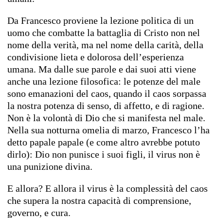
Da Francesco proviene la lezione politica di un
uomo che combatte la battaglia di Cristo non nel
nome della verità, ma nel nome della carità, della
condivisione lieta e dolorosa dell’esperienza
umana. Ma dalle sue parole e dai suoi atti viene
anche una lezione filosofica: le potenze del male
sono emanazioni del caos, quando il caos sorpassa
la nostra potenza di senso, di affetto, e di ragione.
Non è la volontà di Dio che si manifesta nel male.
Nella sua notturna omelia di marzo, Francesco l’ha
detto papale papale (e come altro avrebbe potuto
dirlo): Dio non punisce i suoi figli, il virus non è
una punizione divina.
E allora? E allora il virus è la complessità del caos
che supera la nostra capacità di comprensione,
governo, e cura.