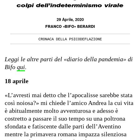
colpi dell’indeterminismo virale
29 Aprile, 2020
FRANCO «BIFO» BERARDI
CRONACA DELLA PSICODEFLAZIONE
Leggi le altre parti del «diario della pandemia» di
Bifo
qui
.
18 aprile
«L’avresti mai detto che l’apocalisse sarebbe stata
così noiosa?» mi chiede l’amico Andrea la cui vita
è abitualmente molto avventurosa e adesso è
costretto a passare il suo tempo su una poltrona
sfondata e fatiscente dalle parti dell’Aventino
mentre la primavera romana impazza silenziosa