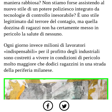
maniera rabbiosa? Non stiamo forse assistendo al
nuovo stile di un potere poliziesco integrato da
tecnologie di controllo inesorabile? È uno stile
legittimato dal terrore del contagio, ma quella
dozzina di ragazzi non ha certamente messo in
pericolo la salute di nessuno.
Ogni giorno invece milioni di lavoratori
«indispensabili» per il profitto degli industriali
sono costretti a vivere in condizioni di pericolo
molto maggiore che dodici ragazzini in una strada
della periferia milanese.