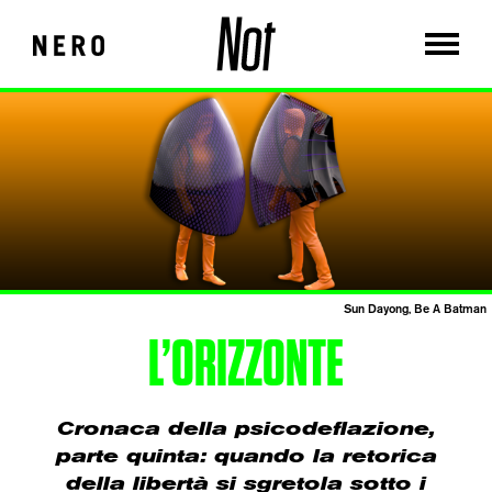
Sun Dayong, Be A Batman
L’ORIZZONTE
Cronaca della psicodeflazione,
parte quinta: quando la retorica
della libertà si sgretola sotto i