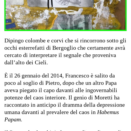
Dipingo colombe e corvi che si rincorrono sotto gli
occhi esterrefatti di Bergoglio che certamente avrà
cercato di interpretare il segnale che proveniva
dall’alto dei Cieli.
È il 26 gennaio del 2014, Francesco è salito da
poco al soglio di Pietro, dopo che un altro Papa
aveva piegato il capo davanti alle ingovernabili
potenze del caos interiore. Il genio di Moretti ha
raccontato in anticipo il dramma della depressione
umana davanti al prevalere del caos in
Habemus
Papam
.