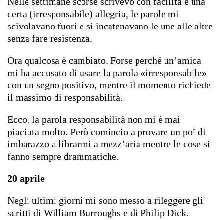
Nelle settimane scorse scrivevo con facilità e una
certa (irresponsabile) allegria, le parole mi
scivolavano fuori e si incatenavano le une alle altre
senza fare resistenza.
Ora qualcosa è cambiato. Forse perché un’amica
mi ha accusato di usare la parola «irresponsabile»
con un segno positivo, mentre il momento richiede
il massimo di responsabilità.
Ecco, la parola responsabilità non mi è mai
piaciuta molto. Però comincio a provare un po’ di
imbarazzo a librarmi a mezz’aria mentre le cose si
fanno sempre drammatiche.
20 aprile
Negli ultimi giorni mi sono messo a rileggere gli
scritti di William Burroughs e di Philip Dick.