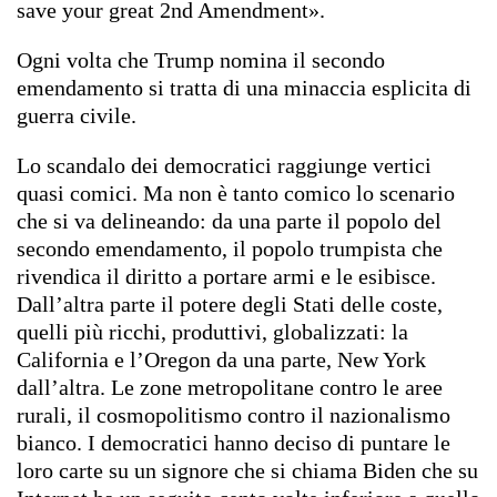
save your great 2nd Amendment».
Ogni volta che Trump nomina il secondo
emendamento si tratta di una minaccia esplicita di
guerra civile.
Lo scandalo dei democratici raggiunge vertici
quasi comici. Ma non è tanto comico lo scenario
che si va delineando: da una parte il popolo del
secondo emendamento, il popolo trumpista che
rivendica il diritto a portare armi e le esibisce.
Dall’altra parte il potere degli Stati delle coste,
quelli più ricchi, produttivi, globalizzati: la
California e l’Oregon da una parte, New York
dall’altra. Le zone metropolitane contro le aree
rurali, il cosmopolitismo contro il nazionalismo
bianco. I democratici hanno deciso di puntare le
loro carte su un signore che si chiama Biden che su