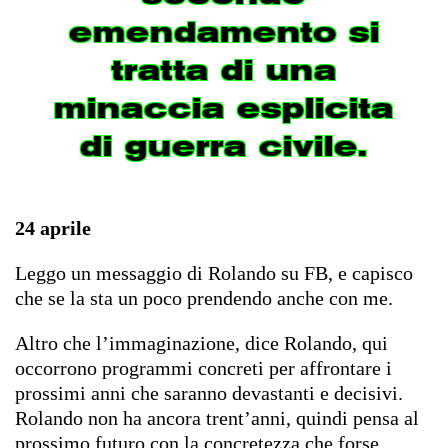
emendamento si
tratta di una
minaccia esplicita
di guerra civile.
24 aprile
Leggo un messaggio di Rolando su FB, e capisco
che se la sta un poco prendendo anche con me.
Altro che l’immaginazione, dice Rolando, qui
occorrono programmi concreti per affrontare i
prossimi anni che saranno devastanti e decisivi.
Rolando non ha ancora trent’anni, quindi pensa al
prossimo futuro con la concretezza che forse