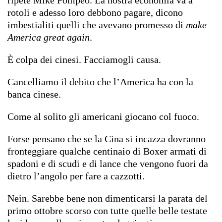
rotoli e adesso loro debbono pagare, dicono
imbestialiti quelli che avevano promesso di
make
America great again
.
È colpa dei cinesi. Facciamogli causa.
Cancelliamo il debito che l’America ha con la
banca cinese.
Come al solito gli americani giocano col fuoco.
Forse pensano che se la Cina si incazza dovranno
fronteggiare qualche centinaio di Boxer armati di
spadoni e di scudi e di lance che vengono fuori da
dietro l’angolo per fare a cazzotti.
Nein. Sarebbe bene non dimenticarsi la parata del
primo ottobre scorso con tutte quelle belle testate